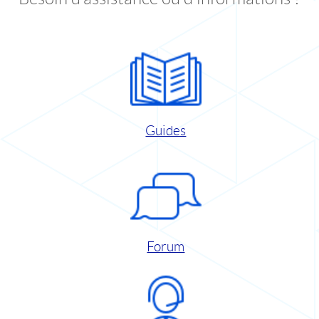
Guides
Forum